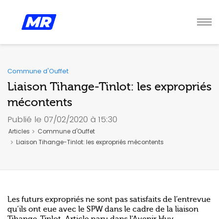
Commune d'Ouffet
Liaison Tihange-Tinlot: les expropriés
mécontents
Publié le 07/02/2020 à 15:30
Articles
Commune d'Ouffet
Liaison Tihange-Tinlot: les expropriés mécontents
Les futurs expropriés ne sont pas satisfaits de l’entrevue
qu’ils ont eue avec le SPW dans le cadre de la liaison