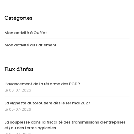
Catégories
Mon activité à Ouffet
Mon activité au Parlement
Flux d'infos
L’avancement de la réforme des PCDR
Le 06-07-2026
La vignette autoroutière dès le 1er mai 2027
Le 05-07-2026
La souplesse dans la fiscalité des transmissions d’entreprises
et/ou des terres agricoles