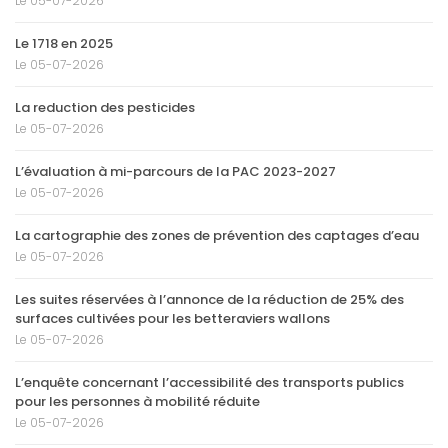
Le 05-07-2026
Le 1718 en 2025
Le 05-07-2026
La reduction des pesticides
Le 05-07-2026
L’évaluation à mi-parcours de la PAC 2023-2027
Le 05-07-2026
La cartographie des zones de prévention des captages d’eau
Le 05-07-2026
Les suites réservées à l’annonce de la réduction de 25% des
surfaces cultivées pour les betteraviers wallons
Le 05-07-2026
L’enquête concernant l’accessibilité des transports publics
pour les personnes à mobilité réduite
Le 05-07-2026