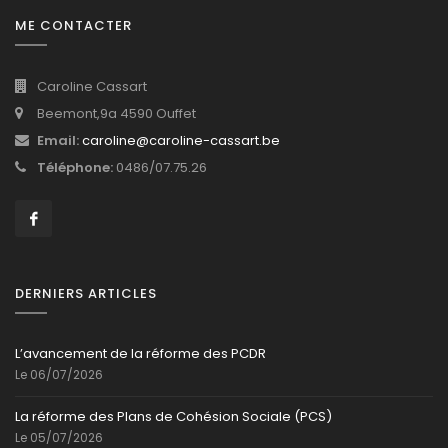
ME CONTACTER
Caroline Cassart
Beemont,9a 4590 Ouffet
Email:
caroline@caroline-cassart.be
Téléphone:
0486/07.75.26
DERNIERS ARTICLES
L’avancement de la réforme des PCDR
Le 06/07/2026
La réforme des Plans de Cohésion Sociale (PCS)
Le 05/07/2026