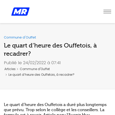
Commune d'Ouffet
Le quart d’heure des Ouffetois, à
recadrer?
Publié le 24/02/2022 à 07:41
Articles
Commune d'Ouffet
Le quart d’heure des Ouffetois, à recadrer?
Le quart d’heure des Ouffetois a duré plus longtemps
que prévu. Trop selon le collège et les conseillers. La