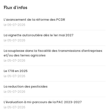
Flux d'infos
L’avancement de la réforme des PCDR
Le 06-07-2026
La vignette autoroutière dès le 1er mai 2027
Le 05-07-2026
La souplesse dans la fiscalité des transmissions d’entreprises
et/ou des terres agricoles
Le 05-07-2026
Le 1718 en 2025
Le 05-07-2026
La reduction des pesticides
Le 05-07-2026
L’évaluation à mi-parcours de la PAC 2023-2027
Le 05-07-2026