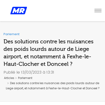
Parlement
Des solutions contre les nuisances
des poids lourds autour de Liege
airport, et notamment à Fexhe-le-
Haut-Clocher et Donceel ?
Publié le 13/03/2023 à 13:31
Articles
Parlement
Des solutions contre les nuisances des poids lourds autour de
Liege airport, et notamment à Fexhe-le-Haut-Clocher et Donceel ?