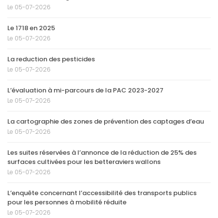
Le 05-07-2026
Le 1718 en 2025
Le 05-07-2026
La reduction des pesticides
Le 05-07-2026
L’évaluation à mi-parcours de la PAC 2023-2027
Le 05-07-2026
La cartographie des zones de prévention des captages d’eau
Le 05-07-2026
Les suites réservées à l’annonce de la réduction de 25% des
surfaces cultivées pour les betteraviers wallons
Le 05-07-2026
L’enquête concernant l’accessibilité des transports publics
pour les personnes à mobilité réduite
Le 05-07-2026