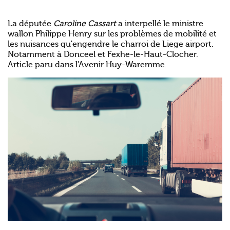
La députée
Caroline
Cassart
a interpellé le ministre
wallon Philippe Henry sur les problèmes de mobilité et
les nuisances qu'engendre le charroi de Liege airport.
Notamment à Donceel et Fexhe-le-Haut-Clocher.
Article paru dans l'Avenir Huy-Waremme.