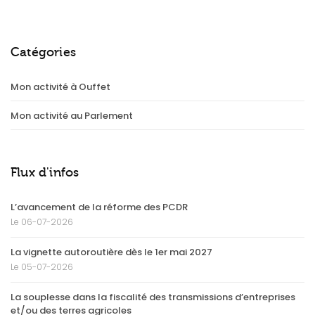
Catégories
Mon activité à Ouffet
Mon activité au Parlement
Flux d'infos
L’avancement de la réforme des PCDR
Le 06-07-2026
La vignette autoroutière dès le 1er mai 2027
Le 05-07-2026
La souplesse dans la fiscalité des transmissions d’entreprises
et/ou des terres agricoles