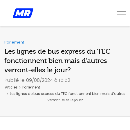
Parlement
Les lignes de bus express du TEC
fonctionnent bien mais d’autres
verront-elles le jour?
Publié le 09/08/2024 à 15:52
Articles
Parlement
Les lignes de bus express du TEC fonctionnent bien mais d’autres
verront-elles le jour?