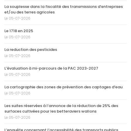
La souplesse dans la fiscalité des transmissions d’entreprises
et/ou des terres agricoles
Le 05-07-2026
Le 1718 en 2025
Le 05-07-2026
La reduction des pesticides
Le 05-07-2026
L’évaluation à mi-parcours de la PAC 2023-2027
Le 05-07-2026
La cartographie des zones de prévention des captages d’eau
Le 05-07-2026
Les suites réservées à l’annonce de la réduction de 25% des
surfaces cultivées pour les betteraviers wallons
Le 05-07-2026
L’enquête concernant l’accessibilité des transports publics