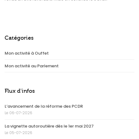
Catégories
Mon activité à Ouffet
Mon activité au Parlement
Flux d'infos
L’avancement de la réforme des PCDR
Le 06-07-2026
La vignette autoroutière dès le 1er mai 2027
Le 05-07-2026