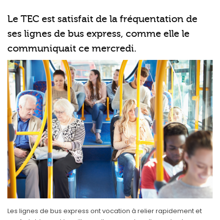
Le TEC est satisfait de la fréquentation de
ses lignes de bus express, comme elle le
communiquait ce mercredi.
Les lignes de bus express ont vocation à relier rapidement et