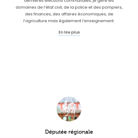
dernières élections communales, je gère les
domaines de l’état civil, de la police et des pompiers,
des finances, des affaires économiques, de
l’agriculture mais également l’enseignement.
En lire plus
Députée régionale