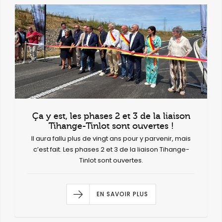
Ça y est, les phases 2 et 3 de la liaison
Tihange-Tinlot sont ouvertes !
Il aura fallu plus de vingt ans pour y parvenir, mais
c’est fait. Les phases 2 et 3 de la liaison Tihange-
Tinlot sont ouvertes.
EN SAVOIR PLUS