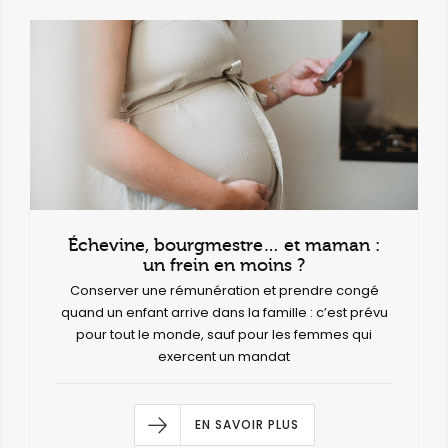
Échevine, bourgmestre… et maman :
un frein en moins ?
Conserver une rémunération et prendre congé
quand un enfant arrive dans la famille : c’est prévu
pour tout le monde, sauf pour les femmes qui
exercent un mandat
EN SAVOIR PLUS