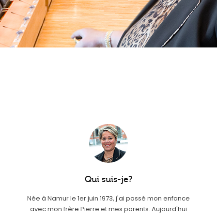
Qui suis-je?
Née à Namur le 1er juin 1973, j'ai passé mon enfance
avec mon frère Pierre et mes parents. Aujourd'hui