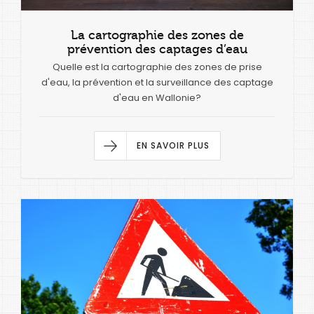
La cartographie des zones de
prévention des captages d’eau
Quelle est la cartographie des zones de prise
d'eau, la prévention et la surveillance des captage
d'eau en Wallonie?
EN SAVOIR PLUS