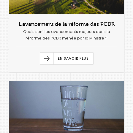
L’avancement de la réforme des PCDR
Quels sont les avancements majeurs dans la
réforme des PCDR menée par la Ministre ?
EN SAVOIR PLUS