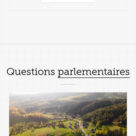
Questions
parlementaires