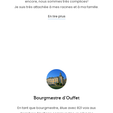
encore, nous sommes très complices!
Je suis très attachée à mes racines et à ma famille.
En lire plus
Bourgmestre d'Ouffet
En tant que bourgmestre, élue avec 821 voix aux