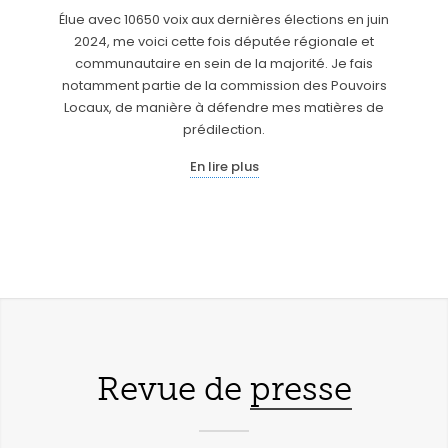
Élue avec 10650 voix aux dernières élections en juin
2024, me voici cette fois députée régionale et
communautaire en sein de la majorité. Je fais
notamment partie de la commission des Pouvoirs
Locaux, de manière à défendre mes matières de
prédilection.
En lire plus
Revue de
presse