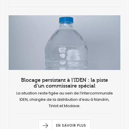
Blocage persistant à l’IDEN : la piste
d’un commissaire spécial
La situation reste figée au sein de l’intercommunale
IDEN, chargée de la distribution d’eau à Nandrin,
Tinlot et Modave.
EN SAVOIR PLUS