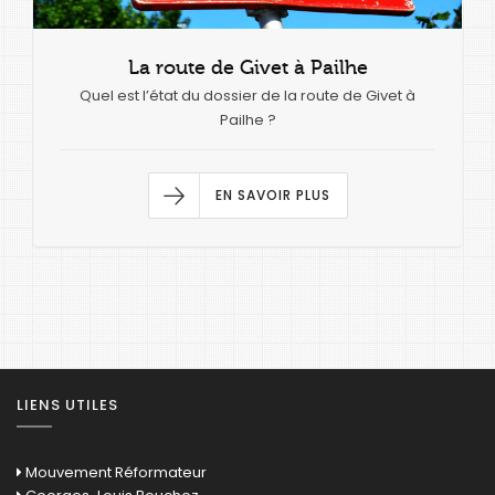
La route de Givet à Pailhe
Quel est l’état du dossier de la route de Givet à
Pailhe ?
EN SAVOIR PLUS
LIENS UTILES
Mouvement Réformateur