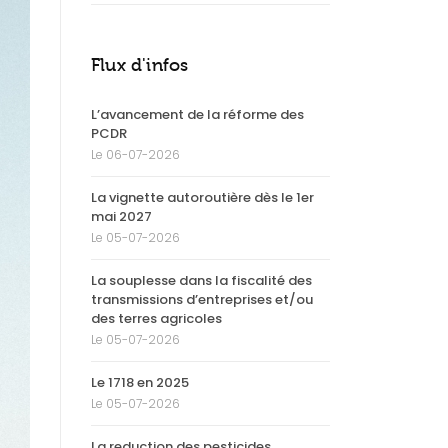
Flux d'infos
L’avancement de la réforme des
PCDR
Le 06-07-2026
La vignette autoroutière dès le 1er
mai 2027
Le 05-07-2026
La souplesse dans la fiscalité des
transmissions d’entreprises et/ou
des terres agricoles
Le 05-07-2026
Le 1718 en 2025
Le 05-07-2026
La reduction des pesticides