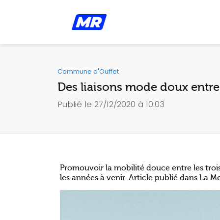
Commune d'Ouffet
Des liaisons mode doux entre l
Publié le 27/12/2020 à 10:03
Promouvoir la mobilité douce entre les troi
les années à venir. Article publié dans L