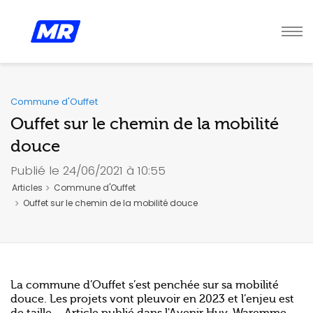
Commune d'Ouffet
Ouffet sur le chemin de la mobilité
douce
Publié le 24/06/2021 à 10:55
Articles
Commune d'Ouffet
Ouffet sur le chemin de la mobilité douce
La commune d’Ouffet s’est penchée sur sa mobilité
douce. Les projets vont pleuvoir en 2023 et l’enjeu est