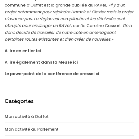
commune d’Ouffet est la grande oubliée du RAVeL.
«Il y a un
projet notamment pour rejoindre Hamoir et Clavier mais le projet
n’avance pas. La région est compliquée et les dénivelés sont
abrupts pour envisager un RAVeL,
confie Caroline Cassart.
On a
donc décidé de travailler de notre côté en aménageant
certaines routes existantes et d’en créer de nouvelles.»
A lire en entier ici
A lire également dans la Meuse ici
Le powerpoint de la conférence de presse ici
Catégories
Mon activité à Ouffet
Mon activité au Parlement