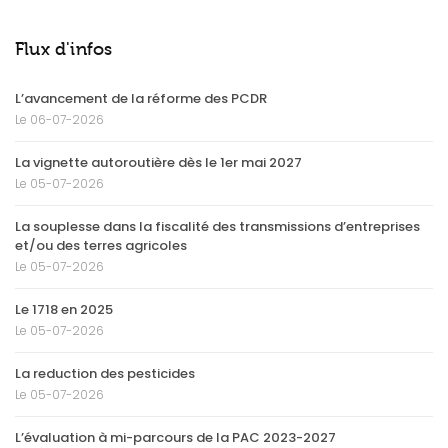
Flux d'infos
L’avancement de la réforme des PCDR
Le 06-07-2026
La vignette autoroutière dès le 1er mai 2027
Le 05-07-2026
La souplesse dans la fiscalité des transmissions d’entreprises
et/ou des terres agricoles
Le 05-07-2026
Le 1718 en 2025
Le 05-07-2026
La reduction des pesticides
Le 05-07-2026
L’évaluation à mi-parcours de la PAC 2023-2027