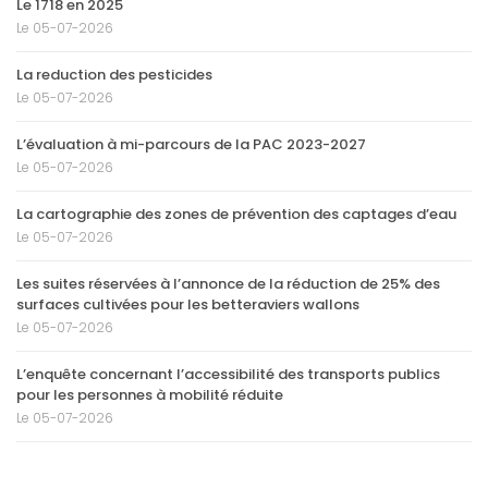
Le 1718 en 2025
Le 05-07-2026
La reduction des pesticides
Le 05-07-2026
L’évaluation à mi-parcours de la PAC 2023-2027
Le 05-07-2026
La cartographie des zones de prévention des captages d’eau
Le 05-07-2026
Les suites réservées à l’annonce de la réduction de 25% des
surfaces cultivées pour les betteraviers wallons
Le 05-07-2026
L’enquête concernant l’accessibilité des transports publics
pour les personnes à mobilité réduite
Le 05-07-2026