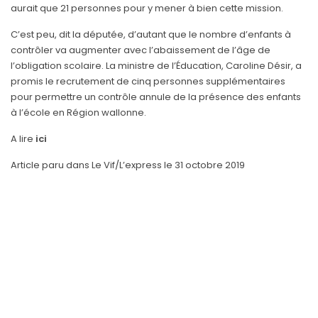
aurait que 21 personnes pour y mener à bien cette mission.
C’est peu, dit la députée, d’autant que le nombre d’enfants à
contrôler va augmenter avec l’abaissement de l’âge de
l’obligation scolaire. La ministre de l’Éducation, Caroline Désir, a
promis le recrutement de cinq personnes supplémentaires
pour permettre un contrôle annule de la présence des enfants
à l’école en Région wallonne.
A lire
ici
Article paru dans Le Vif/L’express le 31 octobre 2019