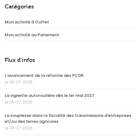
Catégories
Mon activité à Ouffet
Mon activité au Parlement
Flux d'infos
L’avancement de la réforme des PCDR
Le 06-07-2026
La vignette autoroutière dès le 1er mai 2027
Le 05-07-2026
La souplesse dans la fiscalité des transmissions d’entreprises
et/ou des terres agricoles
Le 05-07-2026