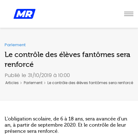
Parlement
Le contrôle des élèves fantômes sera
renforcé
Publié le 31/10/2019 à 10:00
Articles
Parlement
Le contrôle des élèves fantômes sera renforcé
L'obligation scolaire, de 6 à 18 ans, sera avancée d'un
an, à partir de septembre 2020. Et le contrôle de leur
présence sera renforcé.