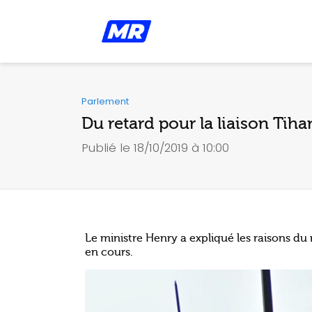
Parlement
Du retard pour la liaison Tiha
Publié le 18/10/2019 à 10:00
Le ministre Henry a expliqué les raisons du 
en cours.