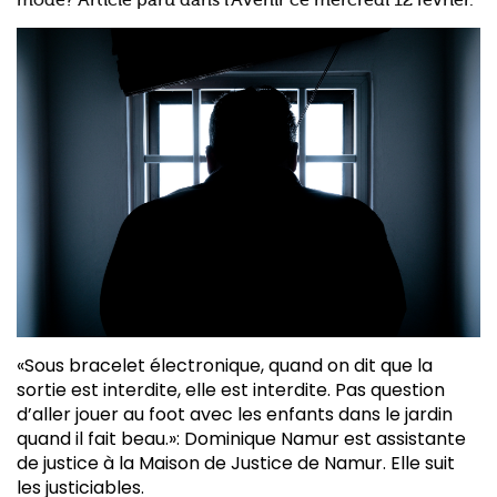
mode? Article paru dans l'Avenir ce mercredi 12 février.
«Sous bracelet électronique, quand on dit que la
sortie est interdite, elle est interdite. Pas question
d’aller jouer au foot avec les enfants dans le jardin
quand il fait beau.»: Dominique Namur est assistante
de justice à la Maison de Justice de Namur. Elle suit
les justiciables.