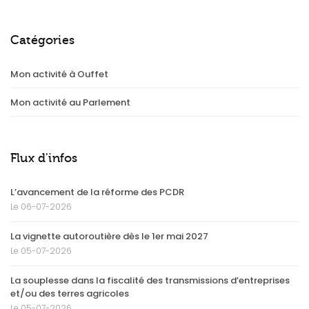
Catégories
Mon activité à Ouffet
Mon activité au Parlement
Flux d'infos
L’avancement de la réforme des PCDR
Le 06-07-2026
La vignette autoroutière dès le 1er mai 2027
Le 05-07-2026
La souplesse dans la fiscalité des transmissions d’entreprises
et/ou des terres agricoles
Le 05-07-2026