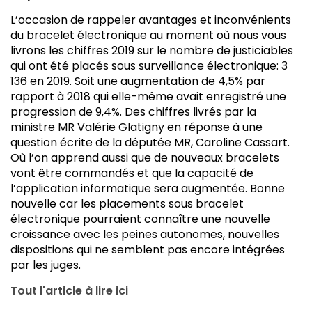
L’occasion de rappeler avantages et inconvénients
du bracelet électronique au moment où nous vous
livrons les chiffres 2019 sur le nombre de justiciables
qui ont été placés sous surveillance électronique: 3
136 en 2019. Soit une augmentation de 4,5% par
rapport à 2018 qui elle-même avait enregistré une
progression de 9,4%. Des chiffres livrés par la
ministre MR Valérie Glatigny en réponse à une
question écrite de la députée MR, Caroline Cassart.
Où l’on apprend aussi que de nouveaux bracelets
vont être commandés et que la capacité de
l’application informatique sera augmentée. Bonne
nouvelle car les placements sous bracelet
électronique pourraient connaître une nouvelle
croissance avec les peines autonomes, nouvelles
dispositions qui ne semblent pas encore intégrées
par les juges.
Tout l'article à lire ici