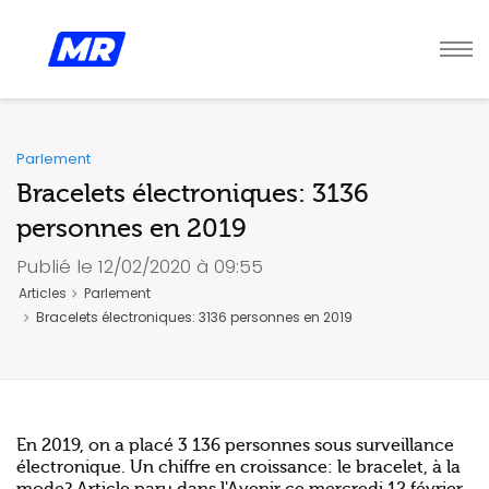
Parlement
Bracelets électroniques: 3136
personnes en 2019
Publié le 12/02/2020 à 09:55
Articles
Parlement
Bracelets électroniques: 3136 personnes en 2019
En 2019, on a placé 3 136 personnes sous surveillance
électronique. Un chiffre en croissance: le bracelet, à la