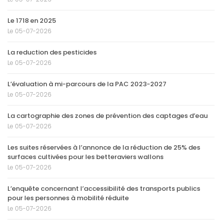
Le 1718 en 2025
Le 05-07-2026
La reduction des pesticides
Le 05-07-2026
L’évaluation à mi-parcours de la PAC 2023-2027
Le 05-07-2026
La cartographie des zones de prévention des captages d’eau
Le 05-07-2026
Les suites réservées à l’annonce de la réduction de 25% des
surfaces cultivées pour les betteraviers wallons
Le 05-07-2026
L’enquête concernant l’accessibilité des transports publics
pour les personnes à mobilité réduite
Le 05-07-2026