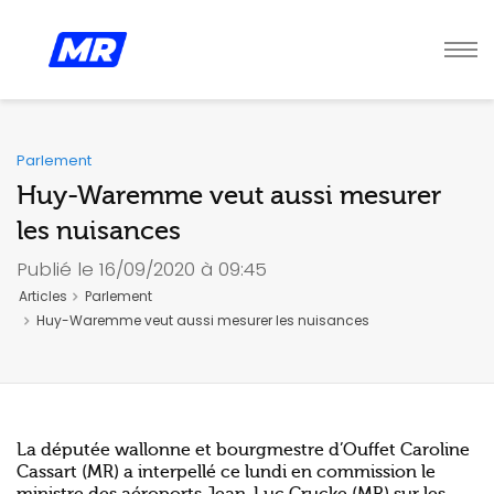
Parlement
Huy-Waremme veut aussi mesurer
les nuisances
Publié le 16/09/2020 à 09:45
Articles
Parlement
Huy-Waremme veut aussi mesurer les nuisances
La députée wallonne et bourgmestre d’Ouffet Caroline
Cassart (MR) a interpellé ce lundi en commission le