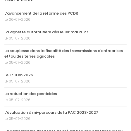
L’avancement de la réforme des PCDR
Le 06-07-2026
La vignette autoroutière dès le 1er mai 2027
Le 05-07-2026
La souplesse dans la fiscalité des transmissions d’entreprises
et/ou des terres agricoles
Le 05-07-2026
Le 1718 en 2025
Le 05-07-2026
La reduction des pesticides
Le 05-07-2026
L’évaluation à mi-parcours de la PAC 2023-2027
Le 05-07-2026