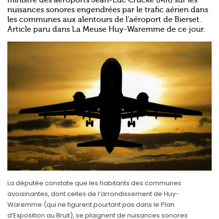
ministre des aéroports Jean-Luc Crucke (MR) sur les
nuisances sonores engendrées par le trafic aérien dans
les communes aux alentours de l’aéroport de Bierset.
Article paru dans La Meuse Huy-Waremme de ce jour.
La députée constate que les habitants des communes
avoisinantes, dont celles de l’arrondissement de Huy-
Waremme (qui ne figurent pourtant pas dans le Plan
d’Exposition au Bruit), se plaignent de nuisances sonores