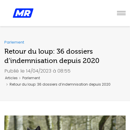
Parlement
Retour du loup: 36 dossiers
d’indemnisation depuis 2020
Publié le 14/04/2023 à 08:55
Articles
Parlement
Retour du loup: 36 dossiers d’indemnisation depuis 2020