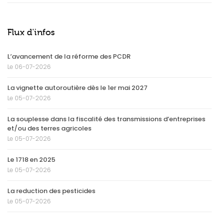
Flux d'infos
L’avancement de la réforme des PCDR
Le 06-07-2026
La vignette autoroutière dès le 1er mai 2027
Le 05-07-2026
La souplesse dans la fiscalité des transmissions d’entreprises
et/ou des terres agricoles
Le 05-07-2026
Le 1718 en 2025
Le 05-07-2026
La reduction des pesticides
Le 05-07-2026