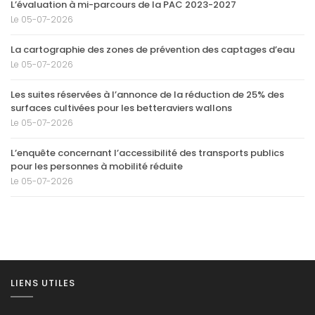
L’évaluation à mi-parcours de la PAC 2023-2027
Le 05-07-2026
La cartographie des zones de prévention des captages d’eau
Le 05-07-2026
Les suites réservées à l’annonce de la réduction de 25% des
surfaces cultivées pour les betteraviers wallons
Le 05-07-2026
L’enquête concernant l’accessibilité des transports publics
pour les personnes à mobilité réduite
Le 05-07-2026
LIENS UTILES