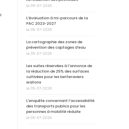
Le 05-07-2026
à
L’évaluation à mi-parcours de la
PAC 2023-2027
Le 05-07-2026
La cartographie des zones de
prévention des captages d’eau
Le 05-07-2026
Les suites réservées à l’annonce de
la réduction de 25% des surfaces
cultivées pour les betteraviers
wallons
Le 05-07-2026
L’enquête concernant l’accessibilité
des transports publics pour les
personnes à mobilité réduite
Le 05-07-2026