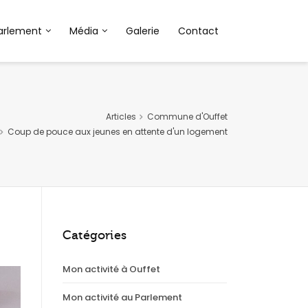
arlement
Média
Galerie
Contact
Articles
Commune d'Ouffet
Coup de pouce aux jeunes en attente d'un logement
Catégories
Mon activité à Ouffet
Mon activité au Parlement