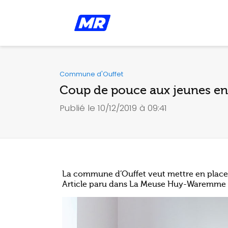
Commune d'Ouffet
Coup de pouce aux jeunes en
Publié le 10/12/2019 à 09:41
La commune d’Ouffet veut mettre en place u
Article paru dans La Meuse Huy-Waremme 