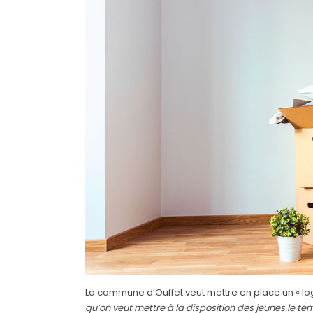
La commune d’Ouffet veut mettre en place un « log
qu’on veut mettre à la disposition des jeunes le t