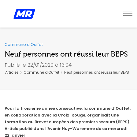
Commune d'Ouffet
Neuf personnes ont réussi leur BEPS
Publié le 22/01/2020 à 13:04
Articles
Commune d'Ouffet
Neuf personnes ont réussi leur BEPS
Pour la troisième année consécutive, la commune d’Ouffet,
en collaboration avec la Croix-Rouge, organisait une
formation au Brevet européen des premiers secours (BEPS).
Article publié dans l'Avenir Huy-Waremme de ce mercredi
22 janvier.