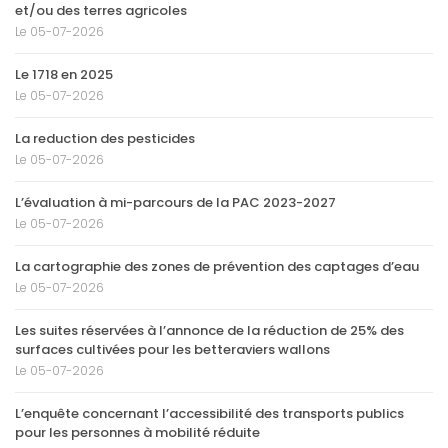
et/ou des terres agricoles
Le 05-07-2026
Le 1718 en 2025
Le 05-07-2026
La reduction des pesticides
Le 05-07-2026
L’évaluation à mi-parcours de la PAC 2023-2027
Le 05-07-2026
La cartographie des zones de prévention des captages d’eau
Le 05-07-2026
Les suites réservées à l’annonce de la réduction de 25% des
surfaces cultivées pour les betteraviers wallons
Le 05-07-2026
L’enquête concernant l’accessibilité des transports publics
pour les personnes à mobilité réduite