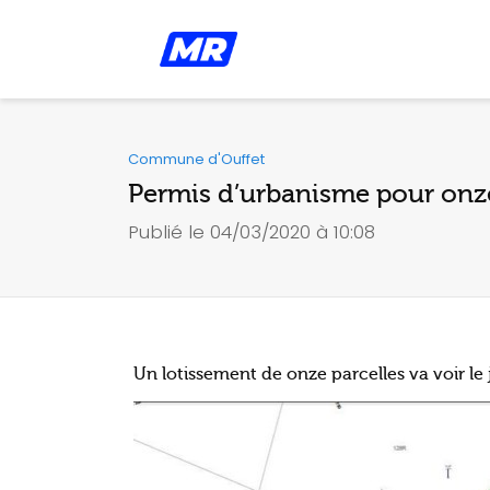
Commune d'Ouffet
Permis d’urbanisme pour onze
Publié le 04/03/2020 à 10:08
Un lotissement de onze parcelles va voir le