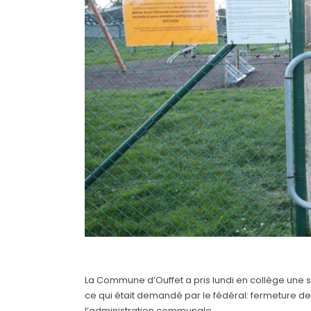
La Commune d’Ouffet a pris lundi en collège une 
ce qui était demandé par le fédéral: fermeture de
l’administration communale…