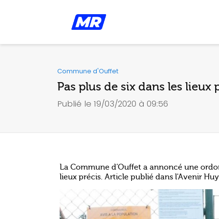
Commune d'Ouffet
Pas plus de six dans les lieux 
Publié le 19/03/2020 à 09:56
La Commune d’Ouffet a annoncé une ordonna
lieux précis. Article publié dans l'Avenir 