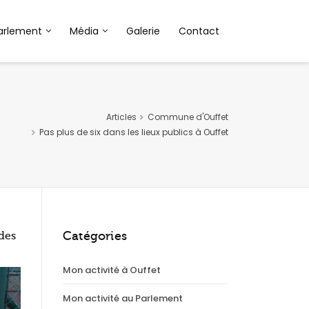
arlement
Média
Galerie
Contact
Articles
Commune d'Ouffet
Pas plus de six dans les lieux publics à Ouffet
Catégories
des
Mon activité à Ouffet
Mon activité au Parlement