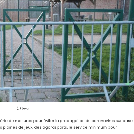
(c) Leva
série de mesures pour éviter la propagation du coronavirus sur base
s plaines de jeux, des agorasports, le service minimum pour