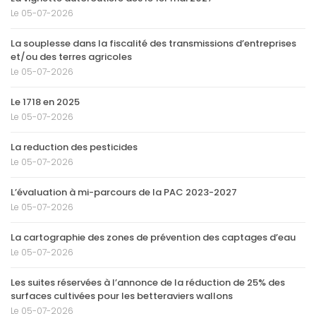
Le 05-07-2026
La souplesse dans la fiscalité des transmissions d’entreprises
et/ou des terres agricoles
Le 05-07-2026
Le 1718 en 2025
Le 05-07-2026
La reduction des pesticides
Le 05-07-2026
L’évaluation à mi-parcours de la PAC 2023-2027
Le 05-07-2026
La cartographie des zones de prévention des captages d’eau
Le 05-07-2026
Les suites réservées à l’annonce de la réduction de 25% des
surfaces cultivées pour les betteraviers wallons
Le 05-07-2026