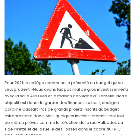
Pour 2021, le collège communal a présenté un budget qui se
veut prudent. «Nous avons fait pas mal de gros investissements
avec la salle Aux Oies et la maison de village d’Ellemelle. Notre
objectif est donc de garder des finances saines», souligne
Caroline Cassart. Pas de grands projets inscrits au budget
extraordinaire donc. Mais quelques investissements sont tout
de même prévus comme la réfection de la rue Halbadet, du
Tige Pirette et de la ruelle des Fossés dans le cadre du FRIC