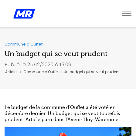
Commune d'Ouffet
Un budget qui se veut prudent
Publié le 25/12/2020 à 13:09
Articles
Commune d'Ouffet
Un budget qui se veut prudent
Le budget de la commune d'Ouffet a été voté en
décembre dernier. Un budget qui se veut toutefois
prudent. Article paru dans l'Avenir Huy-Waremme.