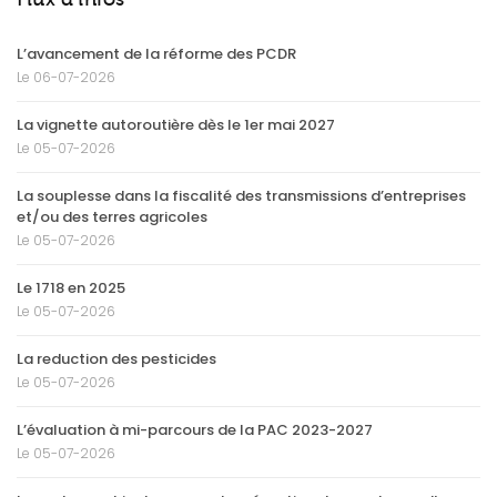
L’avancement de la réforme des PCDR
Le 06-07-2026
La vignette autoroutière dès le 1er mai 2027
Le 05-07-2026
La souplesse dans la fiscalité des transmissions d’entreprises
et/ou des terres agricoles
Le 05-07-2026
Le 1718 en 2025
Le 05-07-2026
La reduction des pesticides
Le 05-07-2026
L’évaluation à mi-parcours de la PAC 2023-2027
Le 05-07-2026