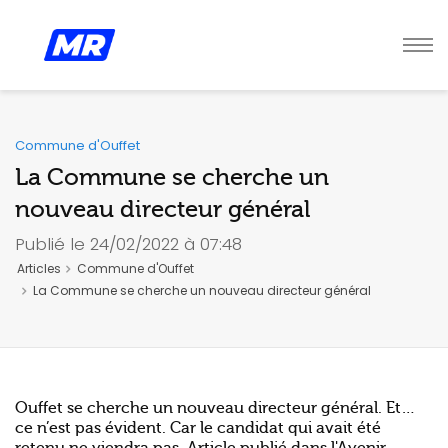
Commune d'Ouffet
La Commune se cherche un
nouveau directeur général
Publié le 24/02/2022 à 07:48
Articles
Commune d'Ouffet
La Commune se cherche un nouveau directeur général
Ouffet se cherche un nouveau directeur général. Et…
ce n’est pas évident. Car le candidat qui avait été