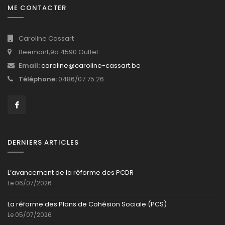
ME CONTACTER
Caroline Cassart
Beemont,9a 4590 Ouffet
Email:
caroline@caroline-cassart.be
Téléphone:
0486/07.75.26
DERNIERS ARTICLES
L’avancement de la réforme des PCDR
Le 06/07/2026
La réforme des Plans de Cohésion Sociale (PCS)
Le 05/07/2026