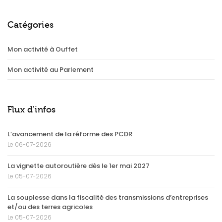
Catégories
Mon activité à Ouffet
Mon activité au Parlement
Flux d'infos
L’avancement de la réforme des PCDR
Le 06-07-2026
La vignette autoroutière dès le 1er mai 2027
Le 05-07-2026
La souplesse dans la fiscalité des transmissions d’entreprises
et/ou des terres agricoles
Le 05-07-2026