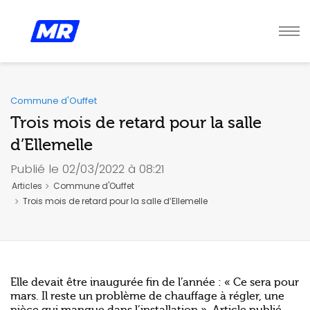
Commune d'Ouffet
Trois mois de retard pour la salle
d’Ellemelle
Publié le 02/03/2022 à 08:21
Articles
Commune d'Ouffet
Trois mois de retard pour la salle d’Ellemelle
Elle devait être inaugurée fin de l’année : « Ce sera pour
mars. Il reste un problème de chauffage à régler, une