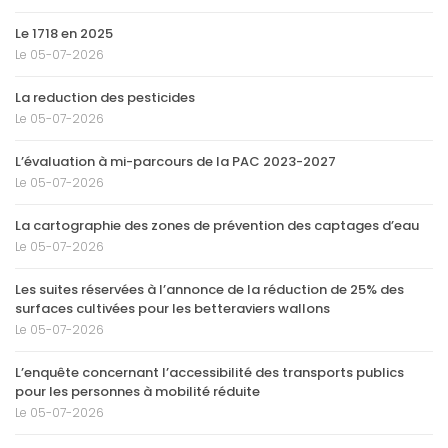
Le 1718 en 2025
Le 05-07-2026
La reduction des pesticides
Le 05-07-2026
L’évaluation à mi-parcours de la PAC 2023-2027
Le 05-07-2026
La cartographie des zones de prévention des captages d’eau
Le 05-07-2026
Les suites réservées à l’annonce de la réduction de 25% des
surfaces cultivées pour les betteraviers wallons
Le 05-07-2026
L’enquête concernant l’accessibilité des transports publics
pour les personnes à mobilité réduite
Le 05-07-2026