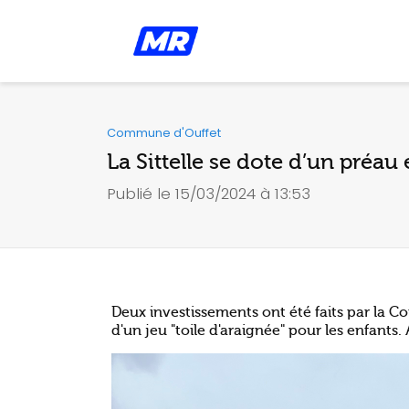
Commune d'Ouffet
La Sittelle se dote d’un préau 
Publié le 15/03/2024 à 13:53
Deux investissements ont été faits par la Co
d'un jeu "toile d'araignée" pour les enfants.