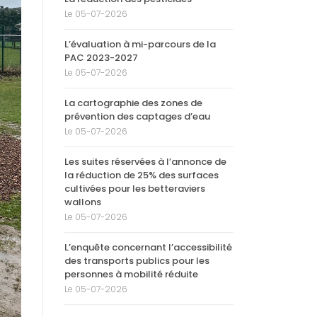
Le 05-07-2026
L’évaluation à mi-parcours de la
PAC 2023-2027
Le 05-07-2026
La cartographie des zones de
prévention des captages d’eau
Le 05-07-2026
Les suites réservées à l’annonce de
la réduction de 25% des surfaces
cultivées pour les betteraviers
wallons
Le 05-07-2026
L’enquête concernant l’accessibilité
des transports publics pour les
personnes à mobilité réduite
Le 05-07-2026