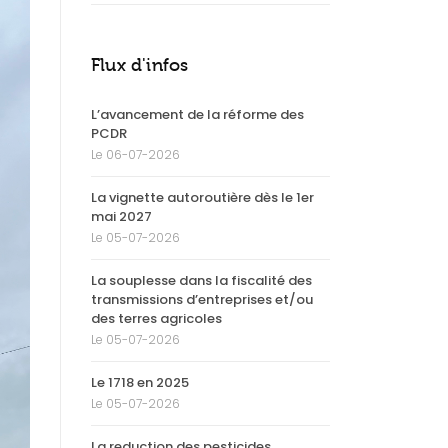
Flux d'infos
L’avancement de la réforme des
PCDR
Le 06-07-2026
La vignette autoroutière dès le 1er
mai 2027
Le 05-07-2026
La souplesse dans la fiscalité des
transmissions d’entreprises et/ou
des terres agricoles
Le 05-07-2026
Le 1718 en 2025
Le 05-07-2026
La reduction des pesticides