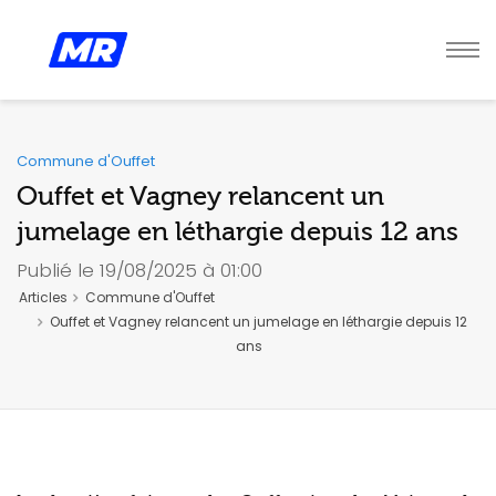
Commune d'Ouffet
Ouffet et Vagney relancent un
jumelage en léthargie depuis 12 ans
Publié le 19/08/2025 à 01:00
Articles
Commune d'Ouffet
Ouffet et Vagney relancent un jumelage en léthargie depuis 12
ans