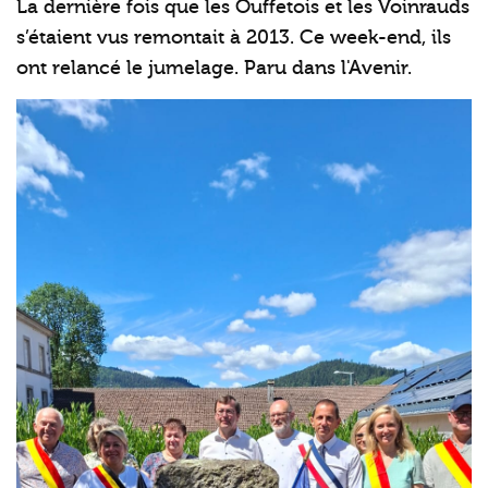
La dernière fois que les Ouffetois et les Voinrauds
s’étaient vus remontait à 2013. Ce week-end, ils
ont relancé le jumelage. Paru dans l'Avenir.