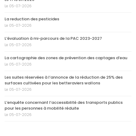
Le 05-07-2026
La reduction des pesticides
Le 05-07-2026
L’évaluation à mi-parcours de la PAC 2023-2027
Le 05-07-2026
La cartographie des zones de prévention des captages d’eau
Le 05-07-2026
Les suites réservées à l’annonce de la réduction de 25% des
surfaces cultivées pour les betteraviers wallons
Le 05-07-2026
L’enquête concernant l’accessibilité des transports publics
pour les personnes à mobilité réduite
Le 05-07-2026