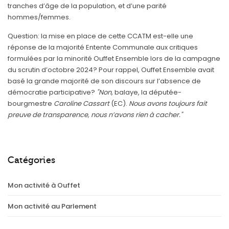
tranches d’âge de la population, et d’une parité
hommes/femmes.
Question: la mise en place de cette CCATM est-elle une
réponse de la majorité Entente Communale aux critiques
formulées par la minorité Ouffet Ensemble lors de la campagne
du scrutin d’octobre 2024? Pour rappel, Ouffet Ensemble avait
basé la grande majorité de son discours sur l’absence de
démocratie participative?
"Non,
balaye, la députée-
bourgmestre
Caroline Cassart
(EC).
Nous avons toujours fait
preuve de transparence, nous n’avons rien à cacher."
Catégories
Mon activité à Ouffet
Mon activité au Parlement