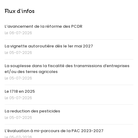
Flux d'infos
L’avancement de la réforme des PCDR
Le 06-07-2026
La vignette autoroutière dès le 1er mai 2027
Le 05-07-2026
La souplesse dans la fiscalité des transmissions d’entreprises
et/ou des terres agricoles
Le 05-07-2026
Le 1718 en 2025
Le 05-07-2026
La reduction des pesticides
Le 05-07-2026
L’évaluation à mi-parcours de la PAC 2023-2027
Le 05-07-2026