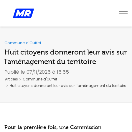
Commune d'Ouffet
Huit citoyens donneront leur avis sur
l’aménagement du territoire
Publié le 07/11/2025 à 15:55
Articles
Commune d'Ouffet
Huit citoyens donneront leur avis sur l’aménagement du territoire
Pour la première fois, une Commission