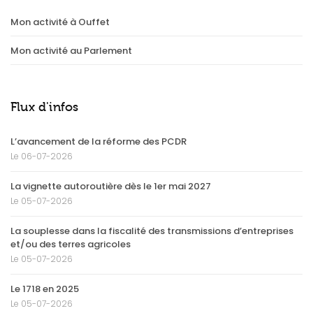
Mon activité à Ouffet
Mon activité au Parlement
Flux d'infos
L’avancement de la réforme des PCDR
Le 06-07-2026
La vignette autoroutière dès le 1er mai 2027
Le 05-07-2026
La souplesse dans la fiscalité des transmissions d’entreprises
et/ou des terres agricoles
Le 05-07-2026
Le 1718 en 2025
Le 05-07-2026