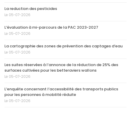
La reduction des pesticides
Le 05-07-2026
L’évaluation à mi-parcours de la PAC 2023-2027
Le 05-07-2026
La cartographie des zones de prévention des captages d’eau
Le 05-07-2026
Les suites réservées à l’annonce de la réduction de 25% des
surfaces cultivées pour les betteraviers wallons
Le 05-07-2026
L’enquête concernant l’accessibilité des transports publics
pour les personnes à mobilité réduite
Le 05-07-2026