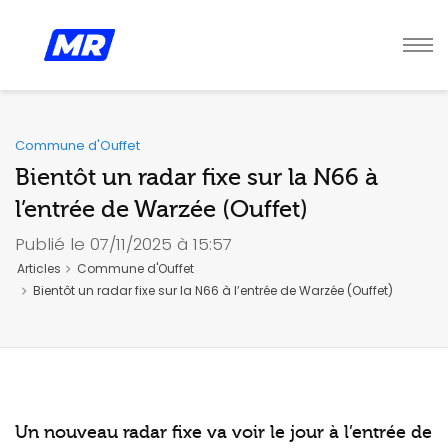
Commune d'Ouffet
Bientôt un radar fixe sur la N66 à
l’entrée de Warzée (Ouffet)
Publié le 07/11/2025 à 15:57
Articles
Commune d'Ouffet
Bientôt un radar fixe sur la N66 à l’entrée de Warzée (Ouffet)
Un nouveau radar fixe va voir le jour à l’entrée de