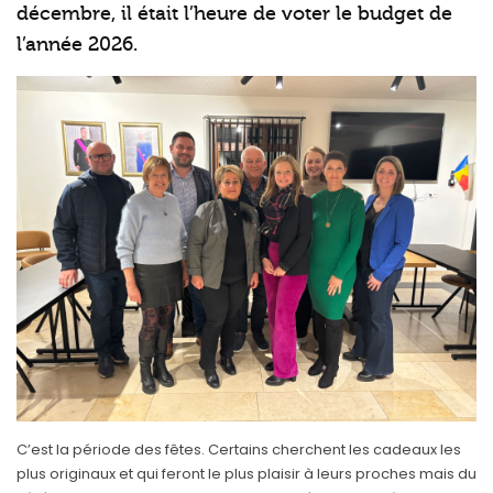
décembre, il était l’heure de voter le budget de
l’année 2026.
C’est la période des fêtes. Certains cherchent les cadeaux les
plus originaux et qui feront le plus plaisir à leurs proches mais du