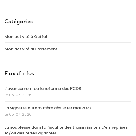
Catégories
Mon activité à Ouffet
Mon activité au Parlement
Flux d'infos
L’avancement de la réforme des PCDR
Le 06-07-2026
La vignette autoroutière dès le 1er mai 2027
Le 05-07-2026
La souplesse dans la fiscalité des transmissions d’entreprises
et/ou des terres agricoles