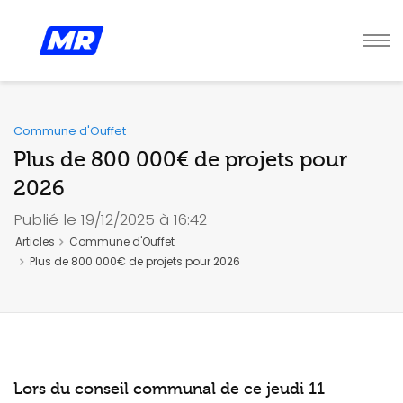
Commune d'Ouffet
Plus de 800 000€ de projets pour
2026
Publié le 19/12/2025 à 16:42
Articles
Commune d'Ouffet
Plus de 800 000€ de projets pour 2026
Lors du conseil communal de ce jeudi 11