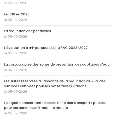
Le 05-07-2026
Le 1718 en 2025
Le 05-07-2026
La reduction des pesticides
Le 05-07-2026
L’évaluation à mi-parcours de la PAC 2023-2027
Le 05-07-2026
La cartographie des zones de prévention des captages d’eau
Le 05-07-2026
Les suites réservées à l’annonce de la réduction de 25% des
surfaces cultivées pour les betteraviers wallons
Le 05-07-2026
L’enquête concernant l’accessibilité des transports publics
pour les personnes à mobilité réduite
Le 05-07-2026