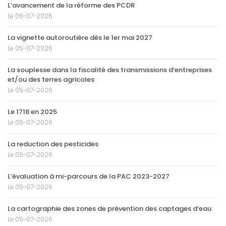
L’avancement de la réforme des PCDR
Le 06-07-2026
La vignette autoroutière dès le 1er mai 2027
Le 05-07-2026
La souplesse dans la fiscalité des transmissions d’entreprises
et/ou des terres agricoles
Le 05-07-2026
Le 1718 en 2025
Le 05-07-2026
La reduction des pesticides
Le 05-07-2026
L’évaluation à mi-parcours de la PAC 2023-2027
Le 05-07-2026
La cartographie des zones de prévention des captages d’eau
Le 05-07-2026