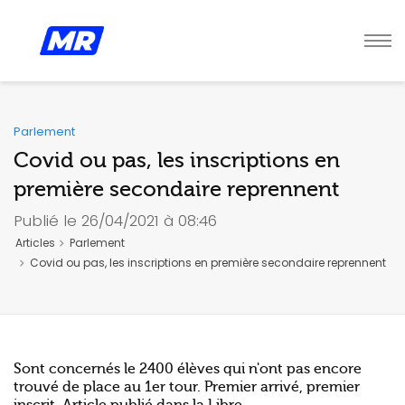
Parlement
Covid ou pas, les inscriptions en
première secondaire reprennent
Publié le 26/04/2021 à 08:46
Articles
Parlement
Covid ou pas, les inscriptions en première secondaire reprennent
Sont concernés le 2400 élèves qui n'ont pas encore
trouvé de place au 1er tour. Premier arrivé, premier