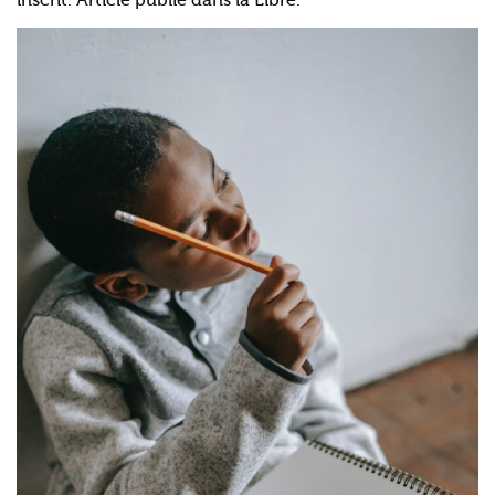
inscrit. Article publié dans la Libre.