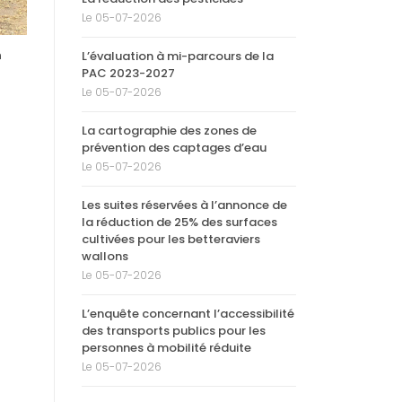
Le 05-07-2026
n
L’évaluation à mi-parcours de la
PAC 2023-2027
Le 05-07-2026
La cartographie des zones de
prévention des captages d’eau
Le 05-07-2026
a
Les suites réservées à l’annonce de
la réduction de 25% des surfaces
cultivées pour les betteraviers
wallons
Le 05-07-2026
L’enquête concernant l’accessibilité
des transports publics pour les
personnes à mobilité réduite
Le 05-07-2026