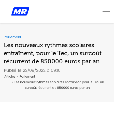
Parlement
Les nouveaux rythmes scolaires
entraînent, pour le Tec, un surcoût
récurrent de 850000 euros par an
Publié le 22/09/2022 à 09:10
Articles
Parlement
Les nouveaux rythmes scolaires entraînent, pour le Tec, un
surcoût récurrent de 850000 euros par an