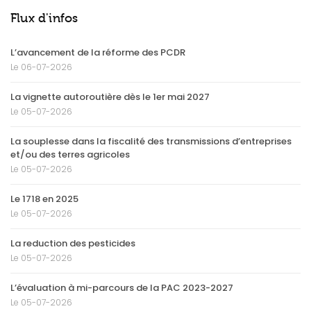
Flux d'infos
L’avancement de la réforme des PCDR
Le 06-07-2026
La vignette autoroutière dès le 1er mai 2027
Le 05-07-2026
La souplesse dans la fiscalité des transmissions d’entreprises
et/ou des terres agricoles
Le 05-07-2026
Le 1718 en 2025
Le 05-07-2026
La reduction des pesticides
Le 05-07-2026
L’évaluation à mi-parcours de la PAC 2023-2027
Le 05-07-2026