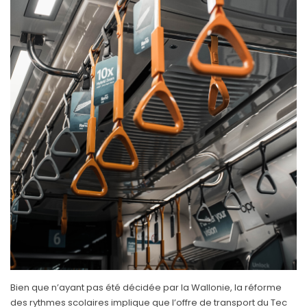
B
ien que n’ayant pas été décidée par la Wallonie, la réforme
des rythmes scolaires implique que l’offre de transport du Tec