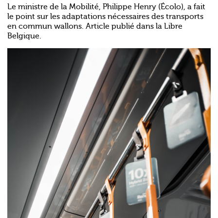
Le ministre de la Mobilité, Philippe Henry (Écolo), a fait
le point sur les adaptations nécessaires des transports
en commun wallons. Article publié dans la Libre
Belgique.