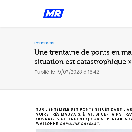
Parlement
Une trentaine de ponts en mau
situation est catastrophique »
Publié le 19/07/2023 à 16:42
SUR L'ENSEMBLE DES PONTS SITUÉS DANS L'A
VOIRE TRÈS MAUVAIS, ÉTAT. SI CERTAINS T
OUVRAGES ATTENDENT QU'ON SE PENCHE SUR L
WALLONNE
CAROLINE
CASSART
.