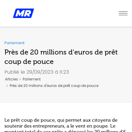
Parlement
Près de 20 millions d'euros de prêt
coup de pouce
Publié le 29/09/2023 à 11:23
Articles
Parlement
Près de 20 millions d'euros de prêt coup de pouce
Le prêt coup de pouce, qui permet aux citoyens de
soutenir des entrepreneurs, a le vent en poupe. Le