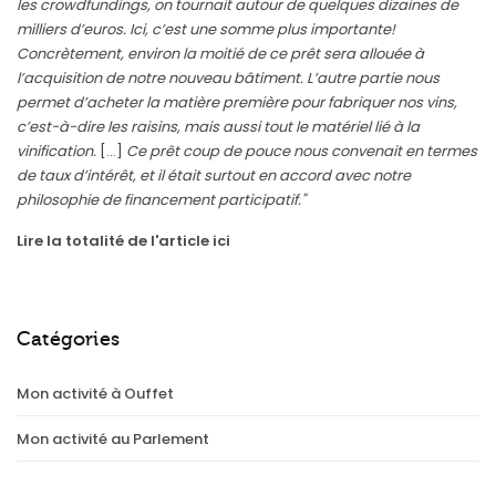
les crowdfundings, on tournait autour de quelques dizaines de
milliers d’euros. Ici, c’est une somme plus importante!
Concrètement, environ la moitié de ce prêt sera allouée à
l’acquisition de notre nouveau bâtiment. L’autre partie nous
permet d’acheter la matière première pour fabriquer nos vins,
c’est-à-dire les raisins, mais aussi tout le matériel lié à la
vinification.
[…]
Ce prêt coup de pouce nous convenait en termes
de taux d’intérêt, et il était surtout en accord avec notre
philosophie de financement participatif."
Lire la totalité de l'article ici
Catégories
Mon activité à Ouffet
Mon activité au Parlement