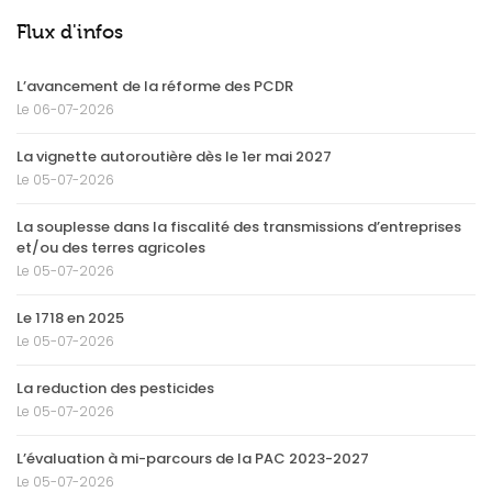
Flux d'infos
L’avancement de la réforme des PCDR
Le 06-07-2026
La vignette autoroutière dès le 1er mai 2027
Le 05-07-2026
La souplesse dans la fiscalité des transmissions d’entreprises
et/ou des terres agricoles
Le 05-07-2026
Le 1718 en 2025
Le 05-07-2026
La reduction des pesticides
Le 05-07-2026
L’évaluation à mi-parcours de la PAC 2023-2027
Le 05-07-2026