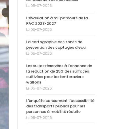
Le 05-07-2026
L’évaluation à mi-parcours de la
PAC 2023-2027
Le 05-07-2026
La cartographie des zones de
prévention des captages d’eau
Le 05-07-2026
Les suites réservées à l’annonce de
la réduction de 25% des surfaces
cultivées pour les betteraviers
wallons
Le 05-07-2026
L’enquête concernant l’accessibilité
des transports publics pour les
personnes à mobilité réduite
Le 05-07-2026