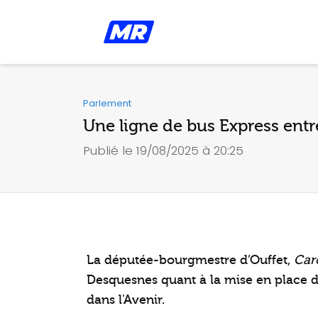
Parlement
Une ligne de bus Express entre
Publié le 19/08/2025 à 20:25
La députée-bourgmestre d’Ouffet,
Car
Desquesnes quant à la mise en place d’
dans l'Avenir.