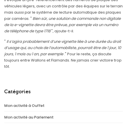
véhicules légers, avec un contrôle par des équipes sur le terrain
mais aussi par le système de lecture automatique des plaques
par caméras. "
Bien sûr, une solution de commande non digitale
de la e-vignette devra être prévue, par exemple via un numéro
de téléphone de type 1718
", ajoute-t-il.
"
Il s’agira probablement d’une vignette liée à une durée du droit
d’usage qui, au choix de l’automobiliste, pourrait être de 1 jour, 10
jours, 1 mois ou 1 an, par exemple
." Pour le reste, ça discute
toujours entre Wallons et Flamands. Ne jamais crier victoire trop
tôt.
Catégories
Mon activité à Ouffet
Mon activité au Parlement