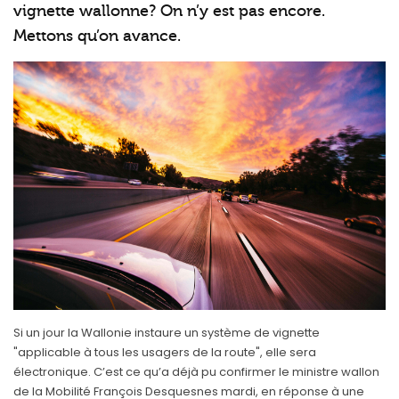
vignette wallonne? On n’y est pas encore.
Mettons qu’on avance.
Si un jour la Wallonie instaure un système de vignette
"applicable à tous les usagers de la route", elle sera
électronique. C’est ce qu’a déjà pu confirmer le ministre wallon
de la Mobilité François Desquesnes mardi, en réponse à une