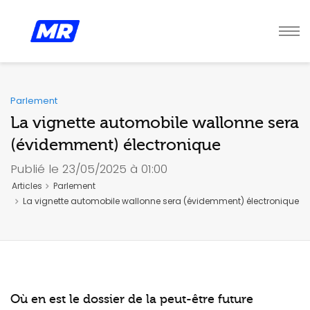
Parlement
La vignette automobile wallonne sera
(évidemment) électronique
Publié le 23/05/2025 à 01:00
Articles
Parlement
La vignette automobile wallonne sera (évidemment) électronique
Où en est le dossier de la peut-être future