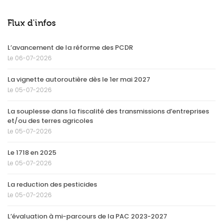
Flux d'infos
L’avancement de la réforme des PCDR
Le 06-07-2026
La vignette autoroutière dès le 1er mai 2027
Le 05-07-2026
La souplesse dans la fiscalité des transmissions d’entreprises
et/ou des terres agricoles
Le 05-07-2026
Le 1718 en 2025
Le 05-07-2026
La reduction des pesticides
Le 05-07-2026
L’évaluation à mi-parcours de la PAC 2023-2027