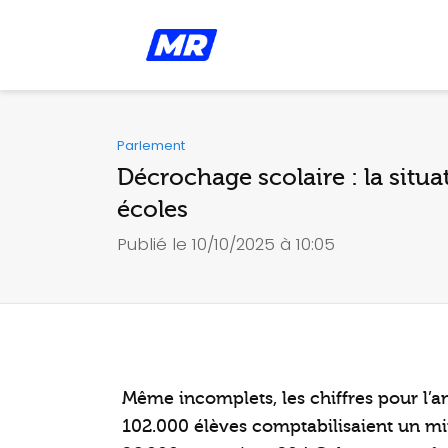
Parlement
Décrochage scolaire : la situ
écoles
Publié le 10/10/2025 à 10:05
Même incomplets, les chiffres pour l’a
102.000 élèves comptabilisaient un mi