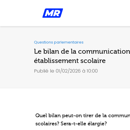
Questions parlementaires
Le bilan de la communication 
établissement scolaire
Publié le 01/02/2026 à 10:00
Quel bilan peut-on tirer de la communi
scolaires? Sera-t-elle élargie?