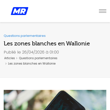
Questions parlementaires
Les zones blanches en Wallonie
Publié le 26/04/2026 à 01:00
Articles
Questions parlementaires
Les zones blanches en Wallonie