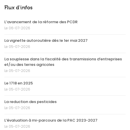
Flux d'infos
L’avancement de la réforme des PCDR
Le 06-07-2026
La vignette autoroutière dès le 1er mai 2027
Le 05-07-2026
La souplesse dans la fiscalité des transmissions d’entreprises
et/ou des terres agricoles
Le 05-07-2026
Le 1718 en 2025
Le 05-07-2026
La reduction des pesticides
Le 05-07-2026
L’évaluation à mi-parcours de la PAC 2023-2027
Le 05-07-2026