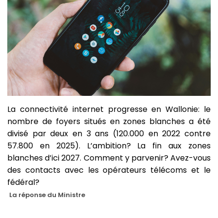
La connectivité internet progresse en Wallonie: le
nombre de foyers situés en zones blanches a été
divisé par deux en 3 ans (120.000 en 2022 contre
57.800 en 2025). L’ambition? La fin aux zones
blanches d’ici 2027. Comment y parvenir? Avez-vous
des contacts avec les opérateurs télécoms et le
fédéral?
La réponse du Ministre